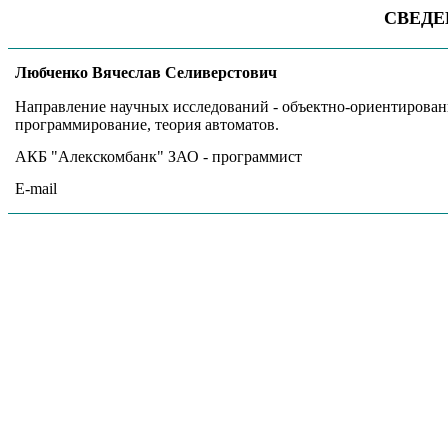
СВЕДЕ
Любченко Вячеслав Селиверстович
Направление научных исследований - объектно-ориентирован
программирование, теория автоматов.
АКБ "Алекскомбанк" ЗАО - программист
E-mail