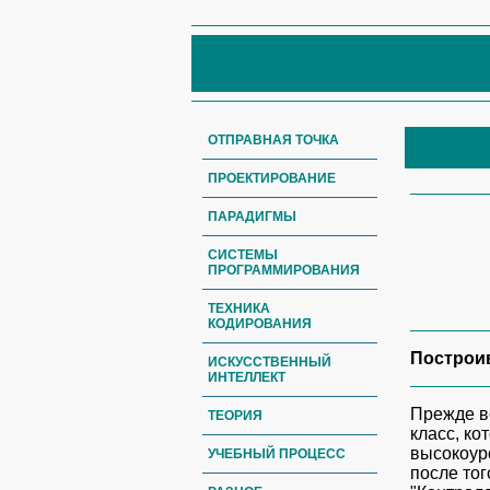
ОТПРАВНАЯ ТОЧКА
ПРОЕКТИРОВАНИЕ
ПАРАДИГМЫ
СИСТЕМЫ
ПРОГРАММИРОВАНИЯ
ТЕХНИКА
КОДИРОВАНИЯ
Построив
ИСКУССТВЕННЫЙ
ИНТЕЛЛЕКТ
Прежде в
ТЕОРИЯ
класс, ко
высокоур
УЧЕБНЫЙ ПРОЦЕСС
после тог