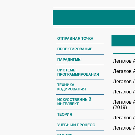
ОТПРАВНАЯ ТОЧКА
ПРОЕКТИРОВАНИЕ
ПАРАДИГМЫ
Легалов 
СИСТЕМЫ
Легалов 
ПРОГРАММИРОВАНИЯ
Легалов 
ТЕХНИКА
КОДИРОВАНИЯ
Легалов 
ИСКУССТВЕННЫЙ
Легалов 
ИНТЕЛЛЕКТ
(2019)
ТЕОРИЯ
Легалов 
УЧЕБНЫЙ ПРОЦЕСС
Легалов 