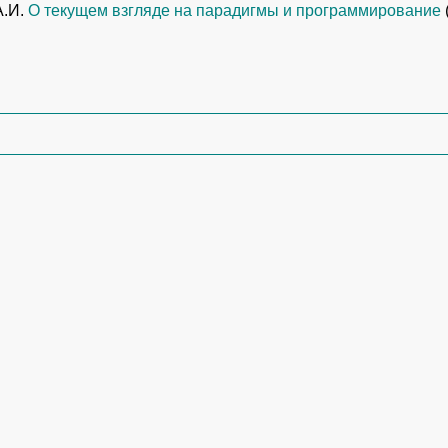
А.И.
О текущем взгляде на парадигмы и программирование