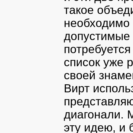
такое объед
необходимо 
допустимые 
потребуется
список уже 
своей знаме
Вирт исполь
представляю
диагонали. 
эту идею, и